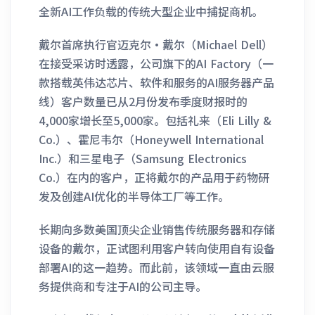
全新AI工作负载的传统大型企业中捕捉商机。
戴尔首席执行官迈克尔·戴尔（Michael Dell）
在接受采访时透露，公司旗下的AI Factory（一
款搭载英伟达芯片、软件和服务的AI服务器产品
线）客户数量已从2月份发布季度财报时的
4,000家增长至5,000家。包括礼来（Eli Lilly &
Co.）、霍尼韦尔（Honeywell International
Inc.）和三星电子（Samsung Electronics
Co.）在内的客户，正将戴尔的产品用于药物研
发及创建AI优化的半导体工厂等工作。
长期向多数美国顶尖企业销售传统服务器和存储
设备的戴尔，正试图利用客户转向使用自有设备
部署AI的这一趋势。而此前，该领域一直由云服
务提供商和专注于AI的公司主导。