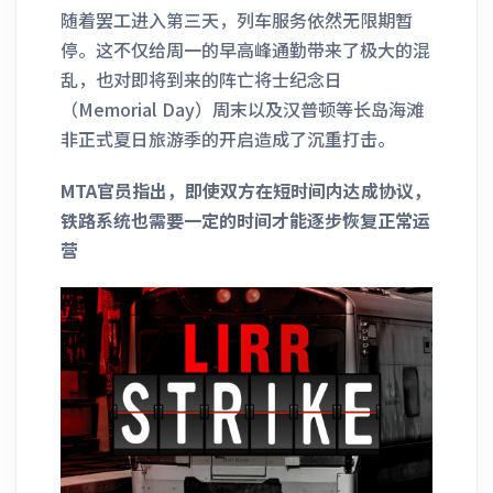
随着罢工进入第三天，列车服务依然无限期暂
停。这不仅给周一的早高峰通勤带来了极大的混
乱，也对即将到来的阵亡将士纪念日
（Memorial Day）周末以及汉普顿等长岛海滩
非正式夏日旅游季的开启造成了沉重打击。
MTA官员指出，即使双方在短时间内达成协议，
铁路系统也需要一定的时间才能逐步恢复正常运
营