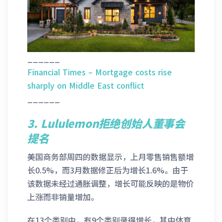
______
Financial Times – Mortgage costs rise
sharply on Middle East conflict
______
3. Lululemon拒绝创始人董事会
提名
美国商务部周四的数据显示，上月零售销售额增
长0.5%，而3月数据修正后为增长1.6%。由于
该数据未经过通胀调整，增长可能反映的是物价
上涨而非销量增加。
在13个类别中，有9个类别录得增长，其中体育