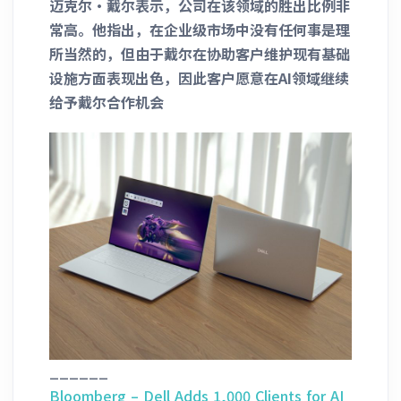
迈克尔·戴尔表示，公司在该领域的胜出比例非
常高。他指出，在企业级市场中没有任何事是理
所当然的，但由于戴尔在协助客户维护现有基础
设施方面表现出色，因此客户愿意在AI领域继续
给予戴尔合作机会
______
Bloomberg – Dell Adds 1,000 Clients for AI