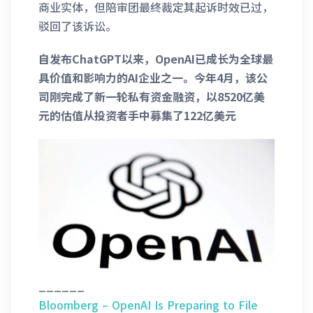
商业实体，但陪审团最终裁定其起诉时效已过，
驳回了该诉讼。
自发布ChatGPT以来，OpenAI已成长为全球最
具价值和影响力的AI企业之一。今年4月，该公
司刚完成了新一轮私有资金融资，以8520亿美
元的估值从投资者手中募集了122亿美元
______
Bloomberg – OpenAI Is Preparing to File