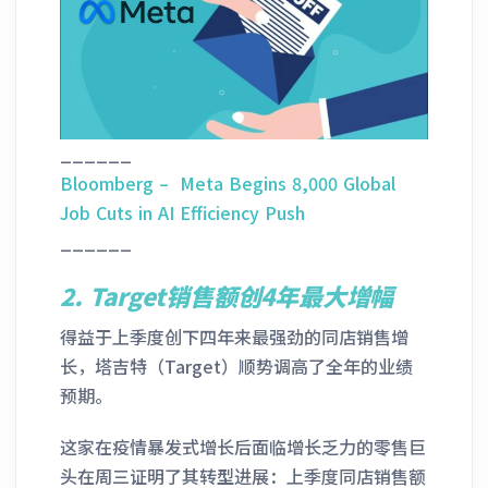
______
Bloomberg – Meta Begins 8,000 Global
Job Cuts in AI Efficiency Push
______
2.
Target销售额创4年最大增幅
得益于上季度创下四年来最强劲的同店销售增
长，塔吉特（Target）顺势调高了全年的业绩
预期。
这家在疫情暴发式增长后面临增长乏力的零售巨
头在周三证明了其转型进展：上季度同店销售额