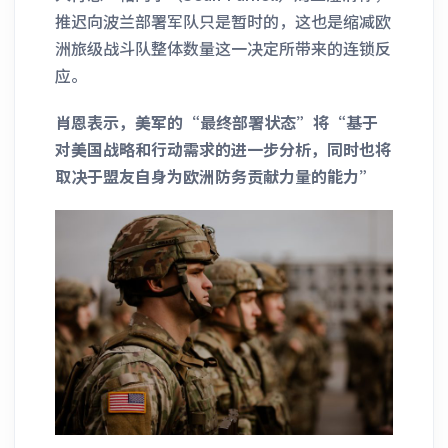
推迟向波兰部署军队只是暂时的，这也是缩减欧
洲旅级战斗队整体数量这一决定所带来的连锁反
应。
肖恩表示，美军的“最终部署状态”将“基于
对美国战略和行动需求的进一步分析，同时也将
取决于盟友自身为欧洲防务贡献力量的能力”
______