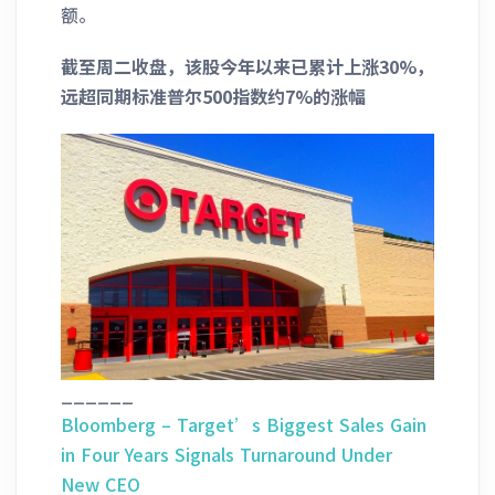
额。
截至周二收盘，该股今年以来已累计上涨30%，
远超同期标准普尔500指数约7%的涨幅
______
Bloomberg – Target’s Biggest Sales Gain
in Four Years Signals Turnaround Under
New CEO