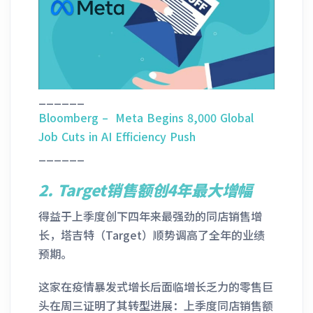
______
Bloomberg – Meta Begins 8,000 Global
Job Cuts in AI Efficiency Push
______
2.
Target销售额创4年最大增幅
得益于上季度创下四年来最强劲的同店销售增
长，塔吉特（Target）顺势调高了全年的业绩
预期。
这家在疫情暴发式增长后面临增长乏力的零售巨
头在周三证明了其转型进展：上季度同店销售额