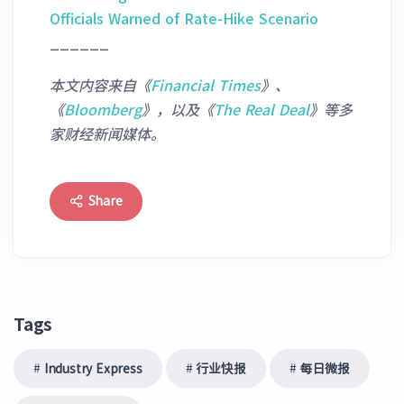
Officials Warned of Rate-Hike Scenario
______
本文内容来自《
Financial Times
》
、
《
Bloomberg
》，以及《
The Real Deal
》等多
家财经新闻媒体。
Share
Tags
Industry Express
行业快报
每日微报