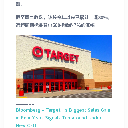
额。
截至周二收盘，该股今年以来已累计上涨30%，
远超同期标准普尔500指数约7%的涨幅
______
Bloomberg – Target’s Biggest Sales Gain
in Four Years Signals Turnaround Under
New CEO