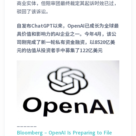
商业实体，但陪审团最终裁定其起诉时效已过，
驳回了该诉讼。
自发布ChatGPT以来，OpenAI已成长为全球最
具价值和影响力的AI企业之一。今年4月，该公
司刚完成了新一轮私有资金融资，以8520亿美
元的估值从投资者手中募集了122亿美元
______
Bloomberg – OpenAI Is Preparing to File