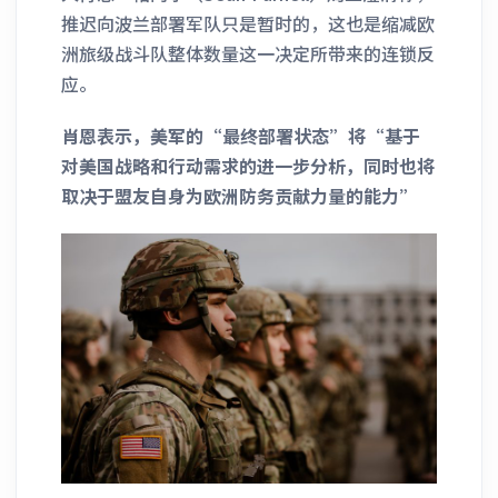
推迟向波兰部署军队只是暂时的，这也是缩减欧
洲旅级战斗队整体数量这一决定所带来的连锁反
应。
肖恩表示，美军的“最终部署状态”将“基于
对美国战略和行动需求的进一步分析，同时也将
取决于盟友自身为欧洲防务贡献力量的能力”
______