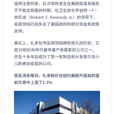
值得注意的是，此次收购发生在美国疫苗发展处
于不稳定局面的时期，在卫生部长罗伯特·F·
肯尼迪（Robert F. Kennedy Jr.）的领导下，
疫苗领域已经失去了美国政府的部分资金和政策
支持。
事实上，礼来在传染病领域拥有悠久的历史。它
是20世纪40年代最早量产青霉素的公司之一，
并在十多年后成为了第一家制造和分发索尔克小
儿麻痹症疫苗的公司。
受此消息推动，礼来股价在纽约美股开盘前的盘
前交易中上涨了1.3%