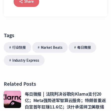
Share
Tags
行业快报
Market Beats
每日微报
Industry Express
Related Posts
每日微报 | 法院判决谷歌向Klarna支付20
亿；Meta强势进军智算云服务；特朗普重返
白宫首年狂赚11.6亿；沃什承诺捍卫美联储