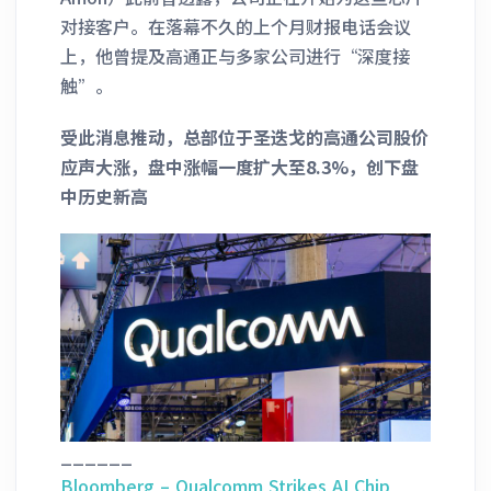
对接客户。在落幕不久的上个月财报电话会议
上，他曾提及高通正与多家公司进行“深度接
触”。
受此消息推动，总部位于圣迭戈的高通公司股价
应声大涨，盘中涨幅一度扩大至8.3%，创下盘
中历史新高
______
Bloomberg – Qualcomm Strikes AI Chip