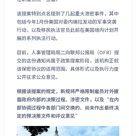
该提案特别点名提到了几起重大泄密事件，其中
包括今年1月份美国对委内瑞拉发动的军事突袭
行动，以及移民执法官员此前在美国境内计划开
展的系列执法行动。
目前，人事管理局周二向联邦公报局（OFR）提
交的这份通知尚属于政策提案阶段，该机构正就
该保密协议的适用范围、具体形式以及执行力度
公开征求公众意见。
根据该提案的规定，新规将严格限制雇员对外披
露政府内部的决策过程、涉密文件，以及“在内
部协调过程中各部门间交换的、尚未作出最终决
定的预决策文件和评议意见”