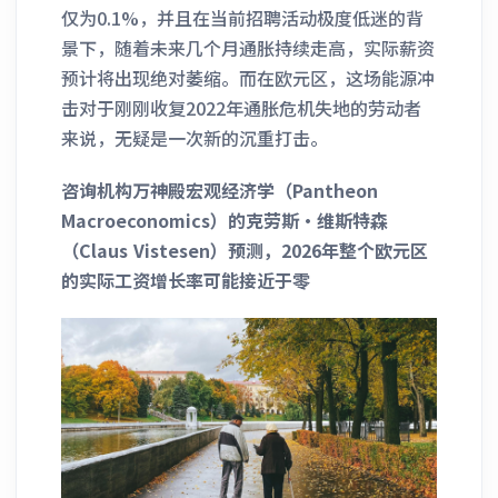
仅为0.1%，并且在当前招聘活动极度低迷的背
景下，随着未来几个月通胀持续走高，实际薪资
预计将出现绝对萎缩。而在欧元区，这场能源冲
击对于刚刚收复2022年通胀危机失地的劳动者
来说，无疑是一次新的沉重打击。
咨询机构万神殿宏观经济学（Pantheon
Macroeconomics）的克劳斯·维斯特森
（Claus Vistesen）预测，2026年整个欧元区
的实际工资增长率可能接近于零