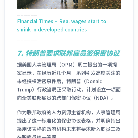
______
Financial Times – Real wages start to
shrink in developed countries
______
7.
特朗普要求联邦雇员签保密协议
据美国人事管理局（OPM）周二提出的一项提
案显示，在经历近几个月一系列引发高度关注的
未经授权泄密事件后，特朗普（Donald
Trump）行政当局正采取行动，计划设立一项面
向全美联邦雇员的跨部门保密协议（NDA）。
作为联邦政府的人力资源主管机构，人事管理局
提出了这一标准化的保密协议表格，并明确指出
采用该表格的政府机构未来将要求新入职员工及
在职雇员统一签署。