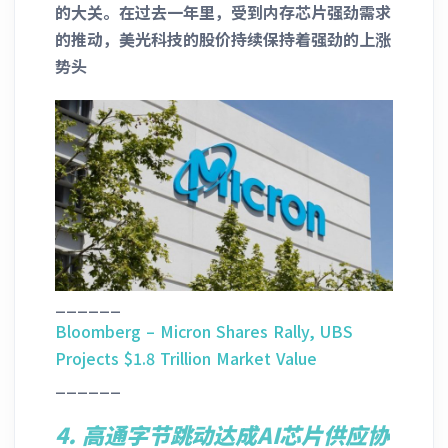
的大关。在过去一年里，受到内存芯片强劲需求
的推动，美光科技的股价持续保持着强劲的上涨
势头
______
Bloomberg – Micron Shares Rally, UBS
Projects $1.8 Trillion Market Value
______
4.
高通字节跳动达成AI芯片供应协