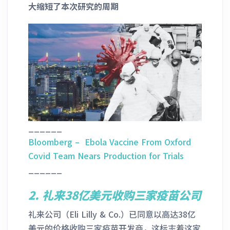
大缩短了本次研究的周期
______
Bloomberg – Ebola Vaccine From Oxford
Covid Team Nears Production for Trials
______
2.
礼来38亿美元收购三家疫苗公司
礼来公司（Eli Lilly & Co.）已同意以高达38亿
美元的价格收购三家疫苗开发商，这标志着这家