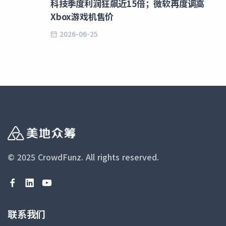
科技季度利润狂飙近15倍；微软再度调高
Xbox游戏机售价
2026-06-25
© 2025 CrowdFunz.
All rights reserved.
联系我们