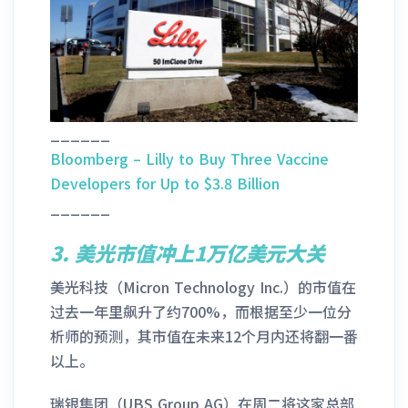
______
Bloomberg – Lilly to Buy Three Vaccine
Developers for Up to $3.8 Billion
______
3. 美光市值冲上1万亿美元大关
美光科技（Micron Technology Inc.）的市值在
过去一年里飙升了约700%，而根据至少一位分
析师的预测，其市值在未来12个月内还将翻一番
以上。
瑞银集团（UBS Group AG）在周二将这家总部