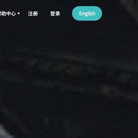
帮助中心
注册
登录
English