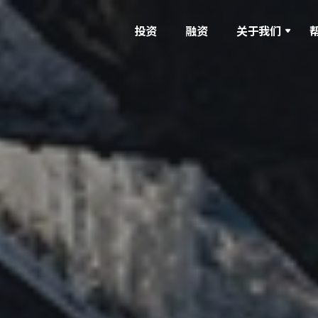
投资
融资
关于我们