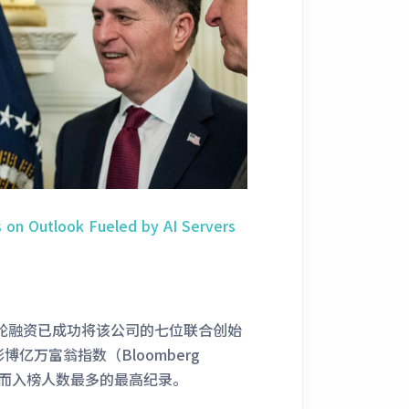
 on Outlook Fueled by AI Servers
最新一轮融资已成功将该公司的七位联合创始
亿万富翁指数（Bloomberg
一家公司而入榜人数最多的最高纪录。