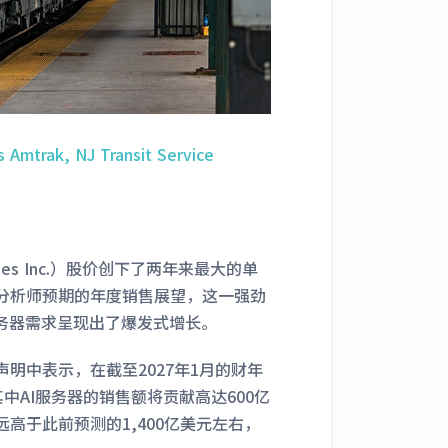
 Amtrak, NJ Transit Service
gies Inc.）股价创下了两年来最大的单
分析师预期的年度销售展望，这一强劲
服务器需求呈现出了爆发式增长。
明中表示，在截至2027年1月的财年
其中AI服务器的销售额将贡献高达600亿
高于此前预测的1,400亿美元左右，