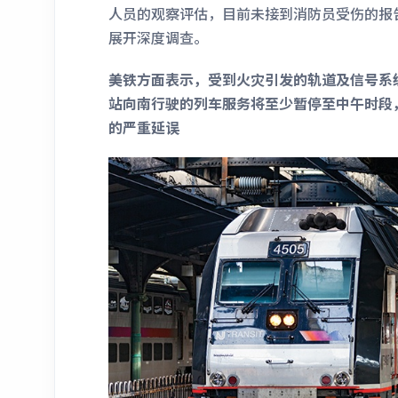
人员的观察评估，目前未接到消防员受伤的报
展开深度调查。
美铁方面表示，受到火灾引发的轨道及信号系
站向南行驶的列车服务将至少暂停至中午时段
的严重延误