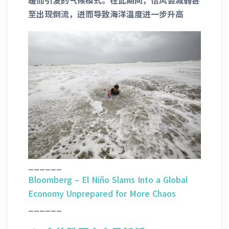
至出现倒流，进而导致海洋温度进一步升高
______
Bloomberg – El Niño Slams Into a Global
Economy Unprepared for More Chaos
______