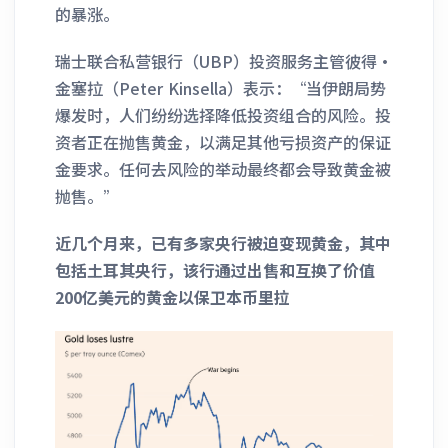
的暴涨。
瑞士联合私营银行（UBP）投资服务主管彼得·
金塞拉（Peter Kinsella）表示：“当伊朗局势
爆发时，人们纷纷选择降低投资组合的风险。投
资者正在抛售黄金，以满足其他亏损资产的保证
金要求。任何去风险的举动最终都会导致黄金被
抛售。”
近几个月来，已有多家央行被迫变现黄金，其中
包括土耳其央行，该行通过出售和互换了价值
200亿美元的黄金以保卫本币里拉