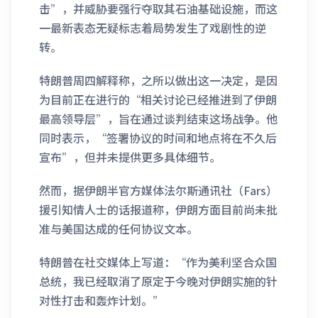
击”，并威胁要强行夺取其石油基础设施，而这
一最新表态无疑标志着局势发生了戏剧性的逆
转。
特朗普周四解释称，之所以做出这一决定，是因
为目前正在进行的“相关讨论已经推进到了伊朗
最高领导层”，旨在通过谈判结束这场战争。他
同时表示，“签署协议的时间和地点将在不久后
宣布”，但并未提供更多具体细节。
然而，据伊朗半官方媒体法尔斯通讯社（Fars）
援引知情人士的话报道称，伊朗方面目前尚未批
准与美国达成的任何协议文本。
特朗普在社交媒体上写道：“作为美利坚合众国
总统，我已经取消了原定于今晚对伊朗实施的针
对性打击和轰炸计划。”