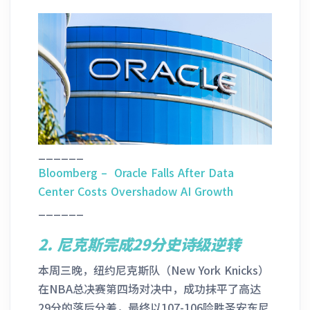
______
Bloomberg – Oracle Falls After Data
Center Costs Overshadow AI Growth
______
2. 尼克斯完成29分史诗级逆转
本周三晚，纽约尼克斯队（New York Knicks）
在NBA总决赛第四场对决中，成功抹平了高达
29分的落后分差，最终以107-106险胜圣安东尼