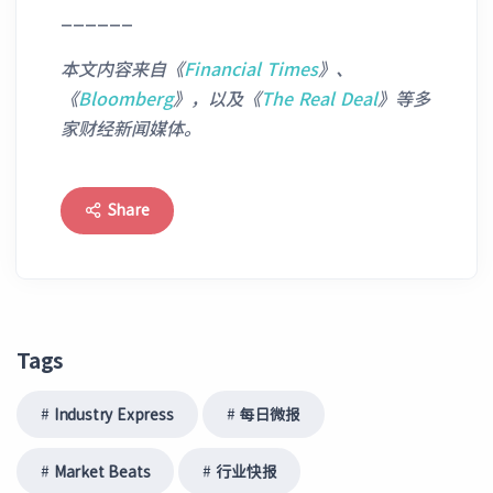
______
本文内容来自《
Financial Times
》
、
《
Bloomberg
》，以及《
The Real Deal
》等多
家财经新闻媒体。
Share
Tags
Industry Express
每日微报
Market Beats
行业快报