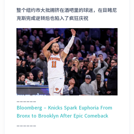
整个纽约市大批拥挤在酒吧里的球迷，在目睹尼
克斯完成逆转后也陷入了疯狂庆祝
______
Bloomberg – Knicks Spark Euphoria From
Bronx to Brooklyn After Epic Comeback
______