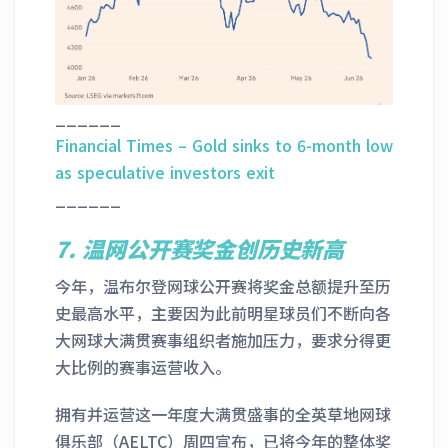
______
Financial Times – Gold sinks to 6-month low
as speculative investors exit
______
7.
温网公开赛奖金创历史新高
今年，温布尔登网球公开赛将奖金总额提升至历
史最高水平，主要因为此前明星球员们不断向各
大网球大满贯赛事组织者施加压力，要求分得更
大比例的赛事运营收入。
拥有并运营这一年度大满贯盛事的全英草地网球
俱乐部（AELTC）周四宣布，已将今年的整体奖