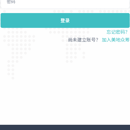
登录
忘记密码？
尚未建立账号？
加入美地众筹