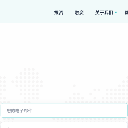
投资
融资
关于我们