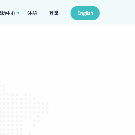
帮助中心
注册
登录
English