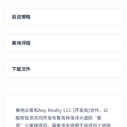
投资策略
美地评级
下载文件
美地众筹和Any Realty LLC (开发商)合作，以
股权投资共同开发布鲁克林海洋大道的“紫
苑”公寓楼项目。募集资金将用于该项目土地购