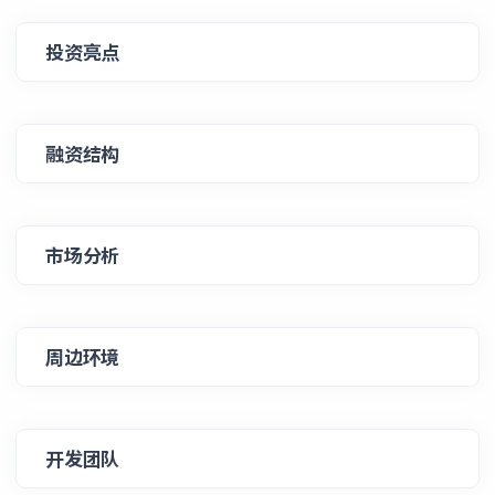
投资亮点
融资结构
市场分析
周边环境
开发团队