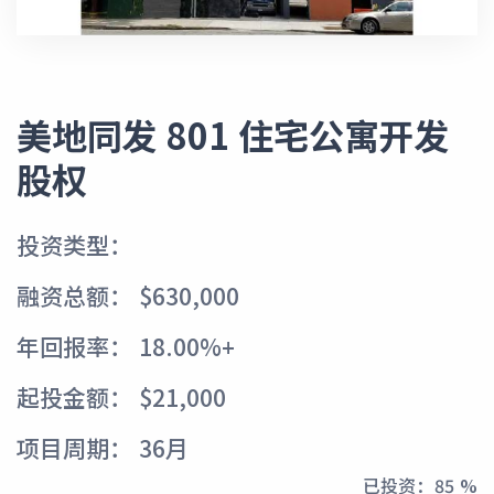
美地同发 801 住宅公寓开发
股权
投资类型：
融资总额： $630,000
年回报率： 18.00%+
起投金额： $21,000
项目周期： 36月
已投资：
94 %