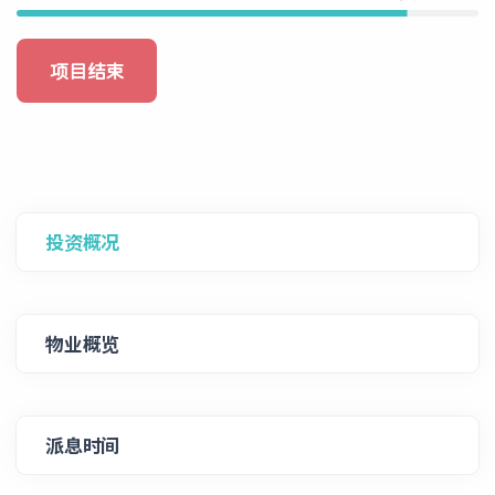
项目结束
投资概况
物业概览
派息时间