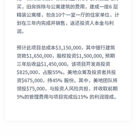
买，旧房拆除与公寓建筑的费用，建成一座6 层
精装公寓楼，包含10个一室一厅的住家单位，计
划在三年内完成并销售，返还投资人本金与利
润。
预计此项目总成本$3,150,000，其中银行建筑
贷款$1,650,000，股权投资$1,500,000, 预期
三年后收益$1,450,000。该项目开发商投资
$825,000，占股55%。美地众筹及投资者共投
资$675,000，持45% 股份。其中，美地团队将
领投$75,000，与投资人风险共担，并收取前期
5%的管理费用与项目完成后15% 的利润提成。