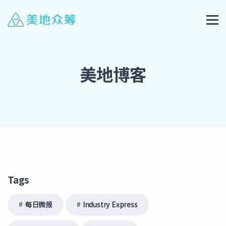
美地博客
Tags
每日微报
Industry Express