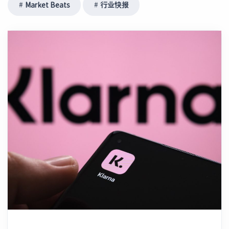
Market Beats
行业快报