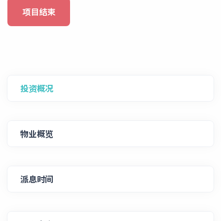
项目结束
投资概况
物业概览
派息时间