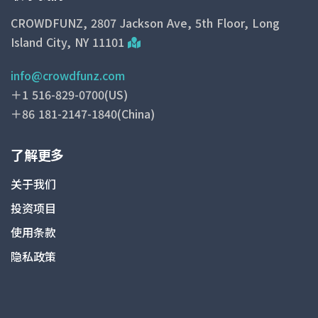
CROWDFUNZ, 2807 Jackson Ave, 5th Floor, Long
Island City, NY 11101
info@crowdfunz.com
＋1 516-829-0700(US)
＋86 181-2147-1840(China)
了解更多
关于我们
投资项目
使用条款
隐私政策