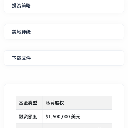
投资策略
美地评级
下载文件
基金类型
私募股权
融资额度
$1,500,000 美元