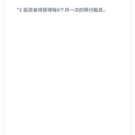
*3 投资者将获得每6个月一次的预付股息。