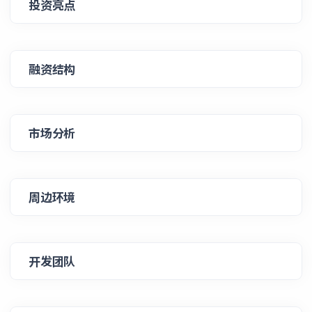
投资亮点
融资结构
市场分析
周边环境
开发团队