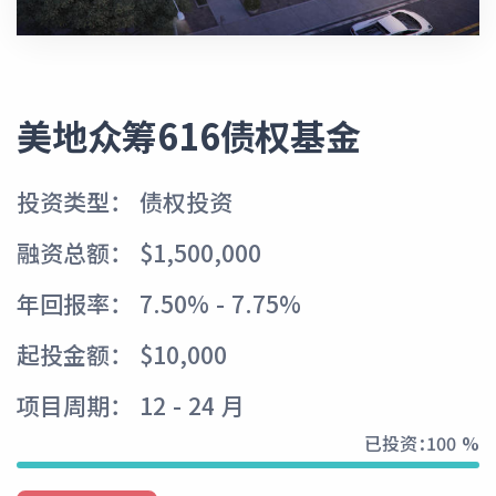
美地众筹616债权基金
投资类型： 债权投资
融资总额： $1,500,000
年回报率： 7.50% - 7.75%
起投金额： $10,000
项目周期： 12 - 24 月
已投资：
100 %