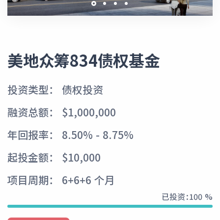
美地众筹834债权基金
投资类型： 债权投资
融资总额： $1,000,000
年回报率： 8.50% - 8.75%
起投金额： $10,000
项目周期： 6+6+6 个月
已投资：
100 %