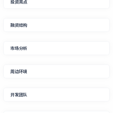
投资亮点
融资结构
市场分析
周边环境
开发团队