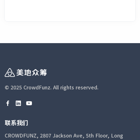
© 2025 CrowdFunz.
All rights reserved.
联系我们
CROWDFUNZ, 2807 Jackson Ave, 5th Floor, Long