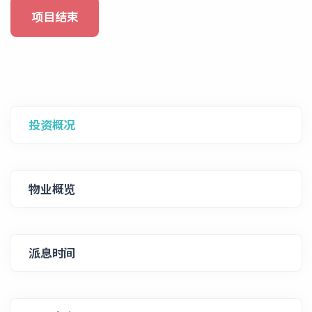
项目结束
投资概况
物业概览
派息时间