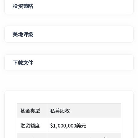
投资策略
美地评级
下载文件
基金类型
私募股权
融资额度
$1,000,000美元