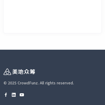
© 2025 CrowdFunz.
All rights reserved.