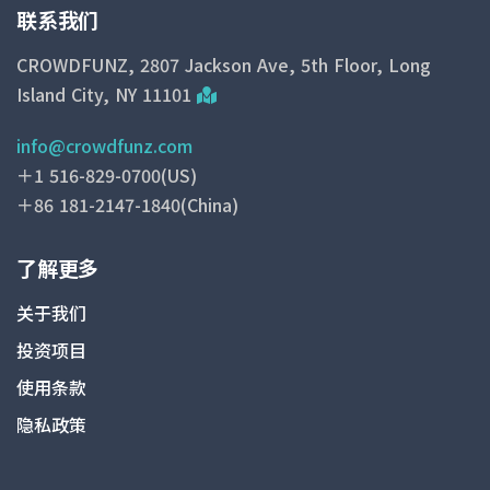
联系我们
CROWDFUNZ, 2807 Jackson Ave, 5th Floor, Long
Island City, NY 11101
info@crowdfunz.com
＋1 516-829-0700(US)
＋86 181-2147-1840(China)
了解更多
关于我们
投资项目
使用条款
隐私政策