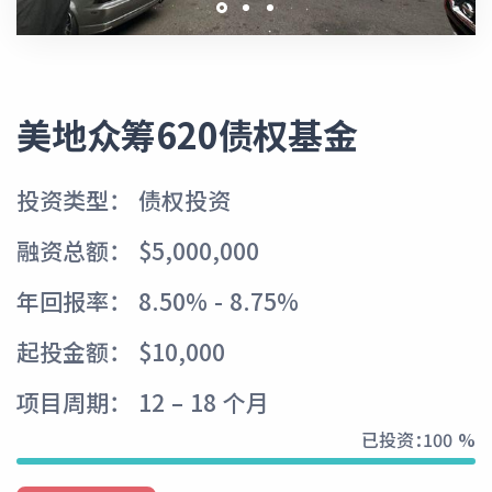
美地众筹620债权基金
投资类型： 债权投资
融资总额： $5,000,000
年回报率： 8.50% - 8.75%
起投金额： $10,000
项目周期： 12 – 18 个月
已投资：
100 %