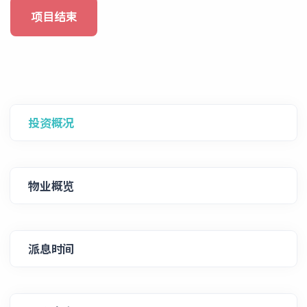
项目结束
投资概况
物业概览
派息时间