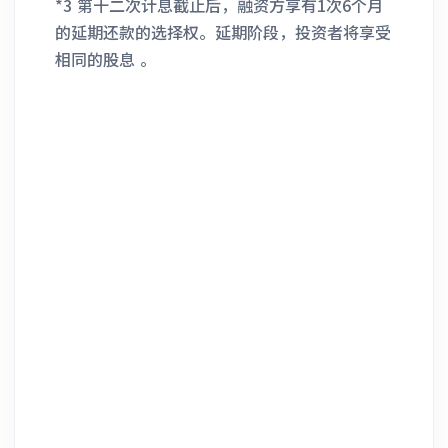
*3 第十二次计息截止后，融资方享有1次6个月
的延期还款的选择权。延期阶段，投资者将享受
相同的股息 。