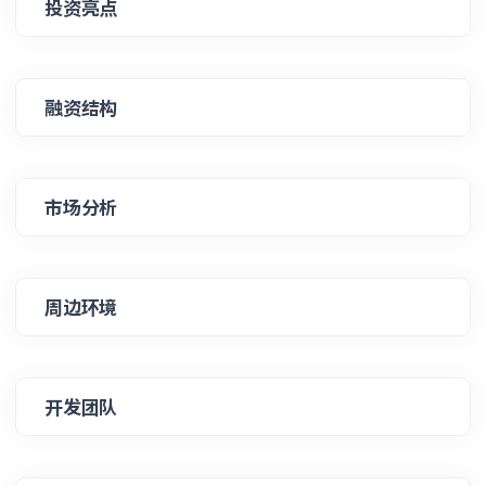
投资亮点
融资结构
市场分析
周边环境
开发团队