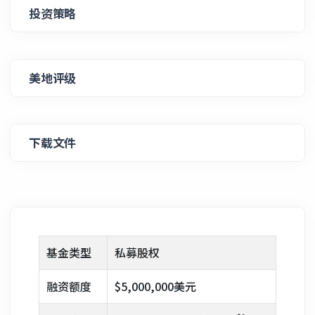
投资策略
美地评级
下载文件
基金类型
私募股权
融资额度
$5,000,000美元