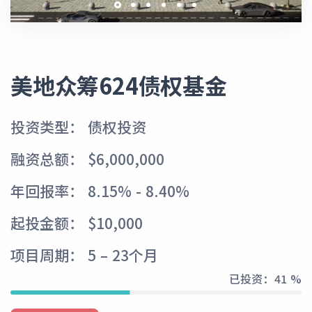
美地众筹624债权基金
投资类型： 债权投资
融资总额： $6,000,000
年回报率： 8.15% - 8.40%
起投金额： $10,000
项目周期： 5 – 23个月
已投资：
41 %