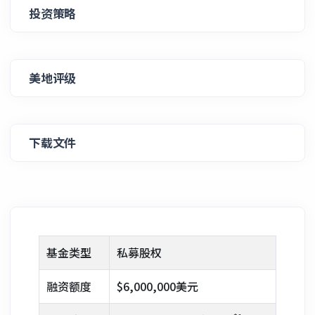
投资策略
美地评级
下载文件
基金类型
私募股权
融资额度
$6,000,000美元