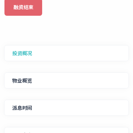
融资结束
投资概况
物业概览
派息时间