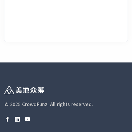
© 2025 CrowdFunz.
All rights reserved.