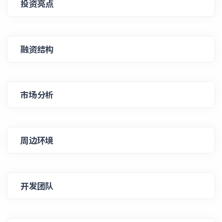
投资亮点
融资结构
市场分析
周边环境
开发团队