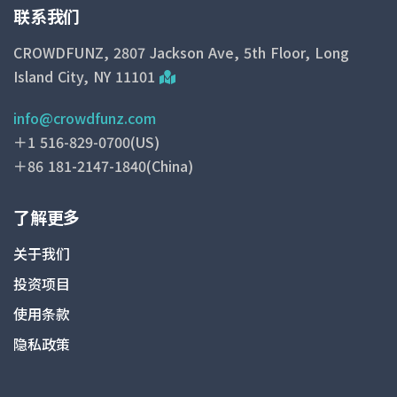
联系我们
CROWDFUNZ, 2807 Jackson Ave, 5th Floor, Long
Island City, NY 11101
info@crowdfunz.com
＋1 516-829-0700(US)
＋86 181-2147-1840(China)
了解更多
关于我们
投资项目
使用条款
隐私政策