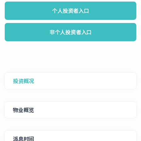
个人投资者入口
非个人投资者入口
投资概况
物业概览
派息时间