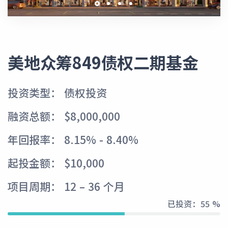
美地众筹849债权二期基金
投资类型： 债权投资
融资总额： $8,000,000
年回报率： 8.15% - 8.40%
起投金额： $10,000
项目周期： 12 – 36 个月
已投资：
55 %