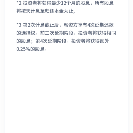
*2 投资者将获得最少12个月的股息，所有股息
将按天计息至归还本金为止;
*3 第2次计息截止后，融资方享有4次延期还款
的选择权。前三次延期阶段，投资者将获得相同
的股息；第4次延期阶段，投资者将获得额外
0.25%的股息。