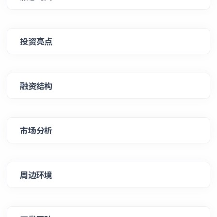
投资亮点
融资结构
市场分析
周边环境