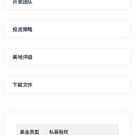
开发团队
投资策略
美地评级
下载文件
基金类型
私募股权