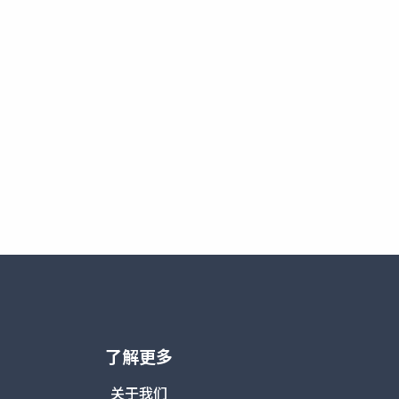
了解更多
关于我们