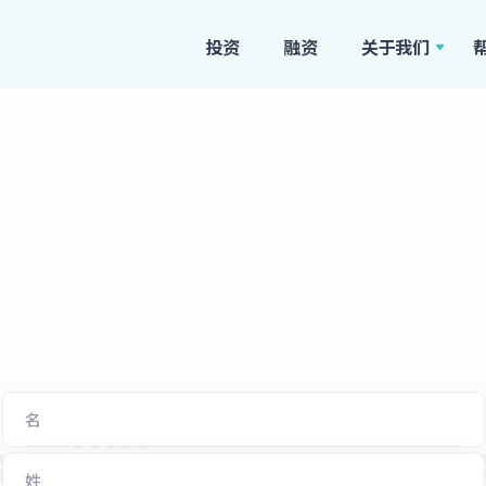
投资
融资
关于我们