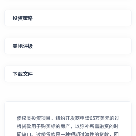
投资策略
美地评级
下载文件
债权类投资项目。纽约开发商申请65万美元的过
桥贷款用于购买标的房产，以弥补所需融资的时
间缺口。过桥贷款是一种短期过渡性的贷款，回