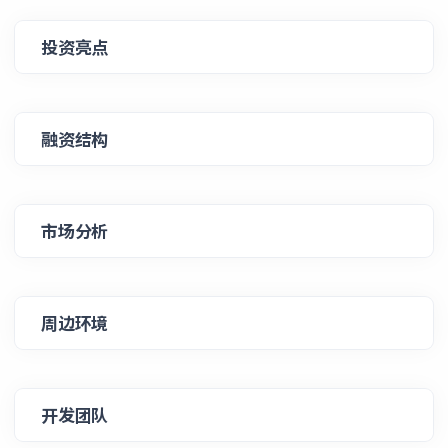
投资亮点
融资结构
市场分析
周边环境
开发团队