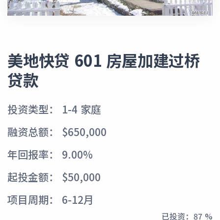
美地快贷 601 房屋加建过桥
贷款
投资类型： 1-4 家庭
融资总额： $650,000
年回报率： 9.00%
起投金额： $50,000
项目周期： 6-12月
已投资：
96 %