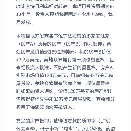
收速度快且利率相对较高。本项目投资周期为6-
12个月，投资人预期获得固定年化利息9%，每
月发放。
本项目以开发商名下位于法拉盛的多家庭住家
（房产A）及标的房产（房产B）作为抵押，两
处房产总价值达159.2万美元。标的房产B价值
72.2万美元，美地众筹拥有第一顺位留置权，且
未经投资人批准，不能产生新的留置权。房产A
实际市场价值120万美元，目前拥有33万美元房
屋贷款，美地众筹拥有该房产第二顺位留置权，
即如果融资人违约，价值120万美元的房产A出
售所得将优先偿还33万美元房屋贷款，其余部分
将用于偿还美地众筹投资人。
充足的房产抵押，使得该贷款的质押率（LTV）
仅为40%，低于市场平均水平，风险较低。该融