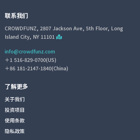
联系我们
CROWDFUNZ, 2807 Jackson Ave, 5th Floor, Long
Island City, NY 11101
info@crowdfunz.com
＋1 516-829-0700(US)
＋86 181-2147-1840(China)
了解更多
关于我们
投资项目
使用条款
隐私政策