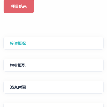
项目结束
投资概况
物业概览
派息时间