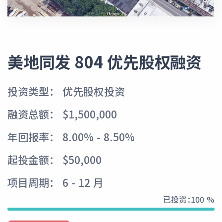
美地同发 804 优先股权融资
投资类型： 优先股权投资
融资总额： $1,500,000
年回报率： 8.00% - 8.50%
起投金额： $50,000
项目周期： 6 - 12 月
已投资：
100 %