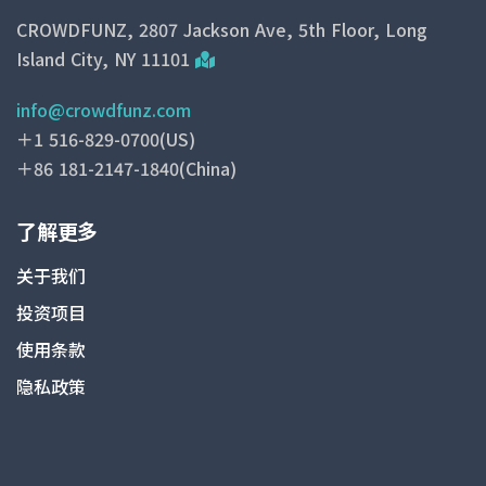
CROWDFUNZ, 2807 Jackson Ave, 5th Floor, Long
Island City, NY 11101
info@crowdfunz.com
＋1 516-829-0700(US)
＋86 181-2147-1840(China)
了解更多
关于我们
投资项目
使用条款
隐私政策