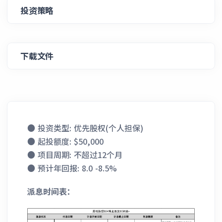
投资策略
下载文件
● 投资类型: 优先股权(个人担保)
● 起投额度: $50,000
● 项目周期: 不超过12个月
● 预计年回报: 8.0 -8.5%
派息时间表：