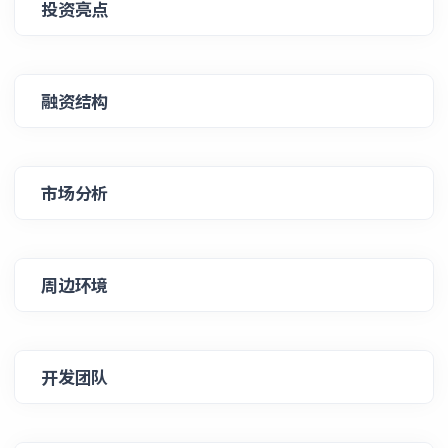
投资亮点
融资结构
市场分析
周边环境
开发团队