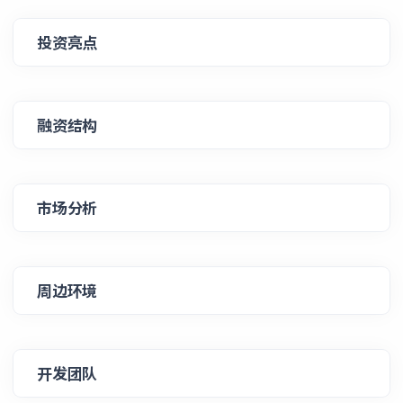
投资亮点
融资结构
市场分析
周边环境
开发团队