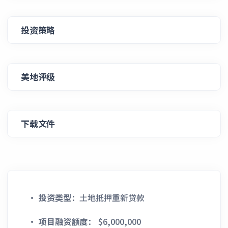
投资策略
美地评级
下载文件
·
投资类型
：土地抵押重新贷款
·
项目融资额度
： $6,000,000