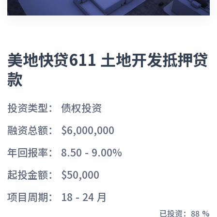
美地快贷611 土地开发抵押贷
款
投资类型： 债权投资
融资总额： $6,000,000
年回报率： 8.50 - 9.00%
起投金额： $50,000
项目周期： 18 - 24 月
已投资：
96 %