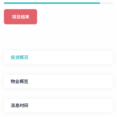
项目结束
投资概况
物业概览
派息时间