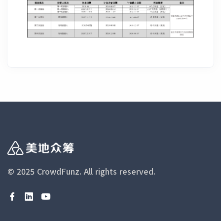
© 2025 CrowdFunz.
All rights reserved.