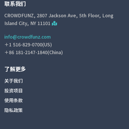
联系我们
CROWDFUNZ, 2807 Jackson Ave, 5th Floor, Long
Island City, NY 11101
info@crowdfunz.com
＋1 516-829-0700(US)
＋86 181-2147-1840(China)
了解更多
关于我们
投资项目
使用条款
隐私政策