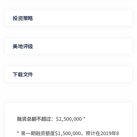
投资策略
美地评级
下载文件
融资总额不超过：
$2,500,000 *
* 第一期融资额度$1,500,000，预计在2019年8