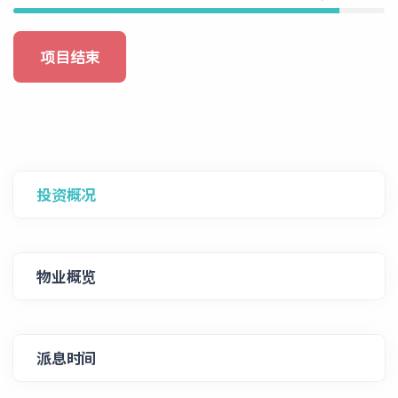
项目结束
投资概况
物业概览
派息时间