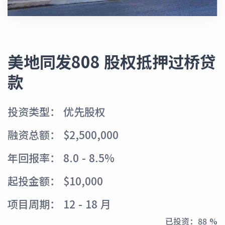
美地同发808 股权抵押过桥贷
款
投资类型： 优先股权
融资总额： $2,500,000
年回报率： 8.0 - 8.5%
起投金额： $10,000
项目周期： 12 - 18 月
已投资：
96 %