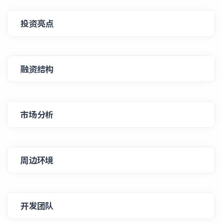
投资亮点
融资结构
市场分析
周边环境
开发团队