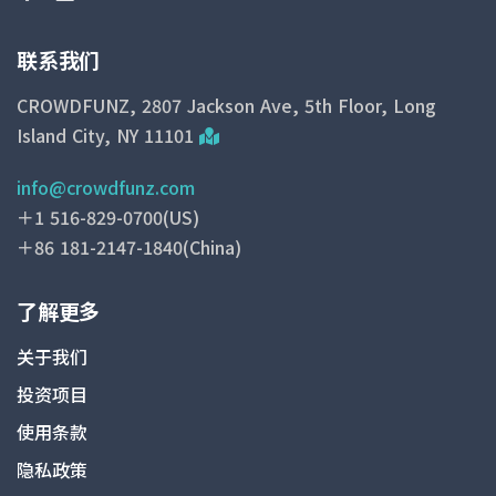
联系我们
CROWDFUNZ, 2807 Jackson Ave, 5th Floor, Long
Island City, NY 11101
info@crowdfunz.com
＋1 516-829-0700(US)
＋86 181-2147-1840(China)
了解更多
关于我们
投资项目
使用条款
隐私政策