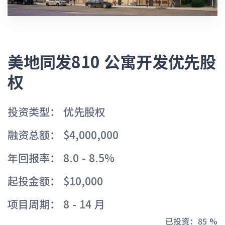
美地同发810 公寓开发优先股
权
投资类型： 优先股权
融资总额： $4,000,000
年回报率： 8.0 - 8.5%
起投金额： $10,000
项目周期： 8 - 14 月
已投资：
95 %