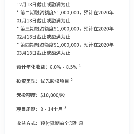
12月18日截止或融满为止
* 第二期融资额度$1,000,000，预计在2020年
01月18日截止或融满为止
* 第三期融资额度$1,000,000，预计在2020年
02月18日截止或融满为止
* 第四期融资额度$1,000,000，预计在2020年
03月18日截止或融满为止
1
预计年化收益：
8.0% - 8.5%
2
投资类型：
优先股权项目
起投额度：
$10,000/股
3
项目周期：
8 - 14个月
收益方式：
预付延期前全部利息