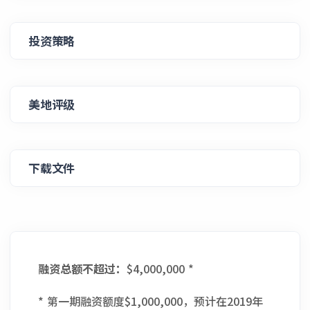
投资策略
美地评级
下载文件
融资总额不超过：
$4,000,000 *
* 第一期融资额度$1,000,000，预计在2019年