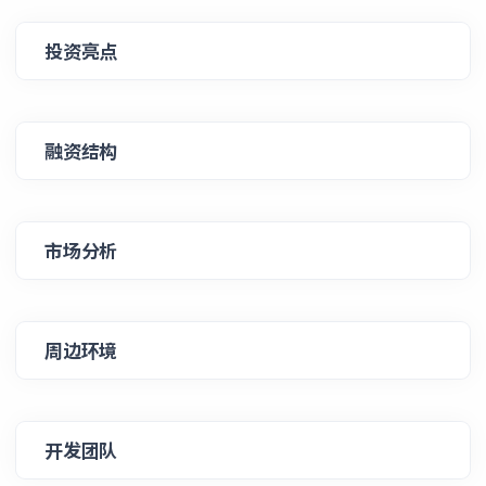
投资亮点
融资结构
市场分析
周边环境
开发团队