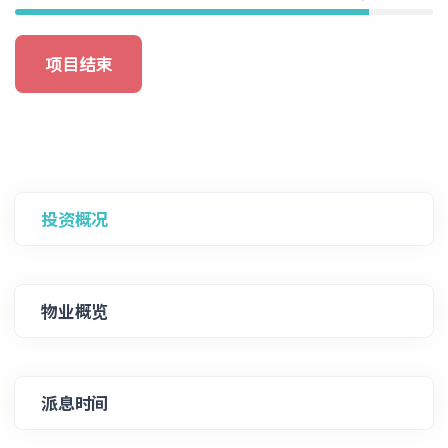
项目结束
投资概况
物业概览
派息时间