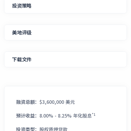
投资策略
美地评级
下载文件
融资总额：
$3,600,000 美元
*1
预计收益：
8.00% - 8.25% 年化股息
投资类型：
股权质押贷款