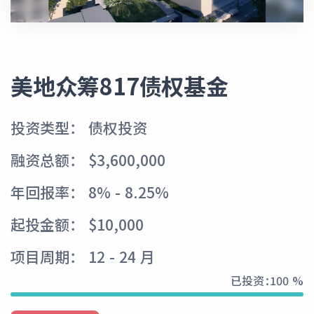
美地众筹817债权基金
投资类型： 债权投资
融资总额： $3,600,000
年回报率： 8% - 8.25%
起投金额： $10,000
项目周期： 12 - 24 月
已投资：
100 %