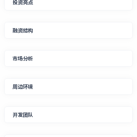
投资亮点
融资结构
市场分析
周边环境
开发团队