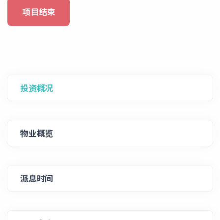
项目结束
投资概况
物业概览
派息时间