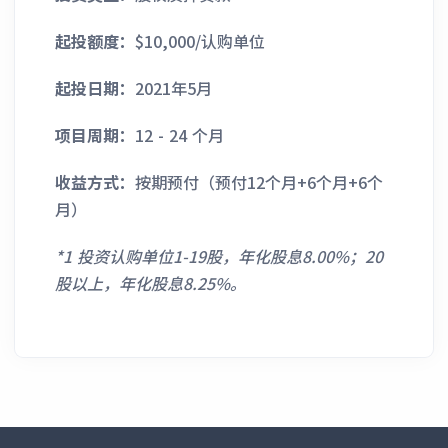
起投额度：
$10,000/认购单位
起投日期：
2021年5月
项目周期：
12 - 24 个月
收益方式：
按期预付（预付12个月+6个月+6个
月）
*1 投资认购单位1-19股，年化股息8.00%；20
股以上，年化股息8.25%。