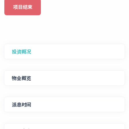
项目结束
投资概况
物业概览
派息时间