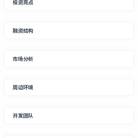
投资亮点
融资结构
市场分析
周边环境
开发团队