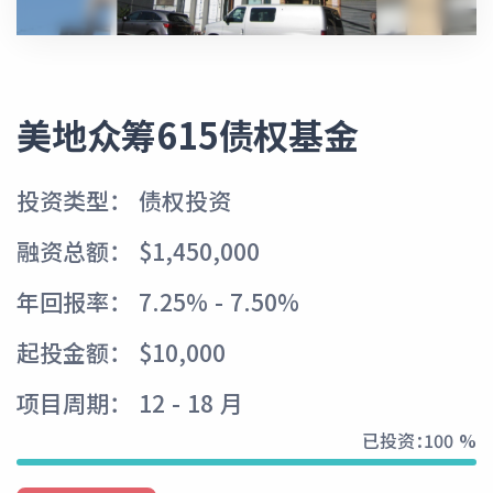
美地众筹615债权基金
投资类型： 债权投资
融资总额： $1,450,000
年回报率： 7.25% - 7.50%
起投金额： $10,000
项目周期： 12 - 18 月
已投资：
100 %