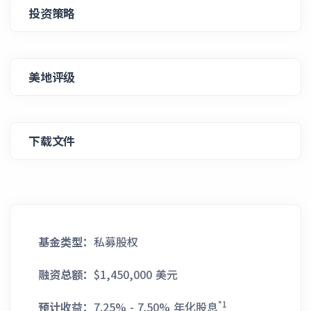
投资策略
美地评级
下载文件
基金类型：
私募股权
融资总额：
$1,450,000 美元
*1
预计收益：
7.25% - 7.50% 年化股息