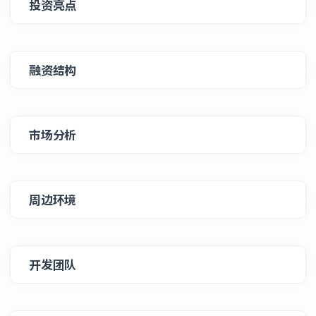
投资亮点
融资结构
市场分析
周边环境
开发团队