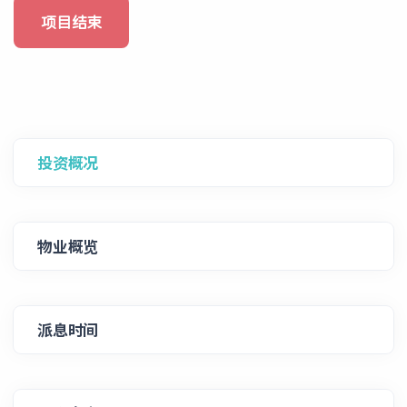
项目结束
投资概况
物业概览
派息时间