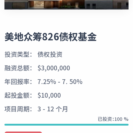
美地众筹826债权基金
投资类型： 债权投资
融资总额： $3,000,000
年回报率： 7.25% - 7. 50%
起投金额： $10,000
项目周期： 3 - 12 个月
已投资：
100 %