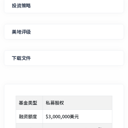
投资策略
美地评级
下载文件
基金类型
私募股权
融资额度
$3,000,000美元