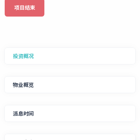
项目结束
投资概况
物业概览
派息时间