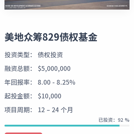
美地众筹829债权基金
投资类型： 债权投资
融资总额： $5,000,000
年回报率： 8.00 - 8.25%
起投金额： $10,000
项目周期： 12 – 24 个月
已投资：
92 %