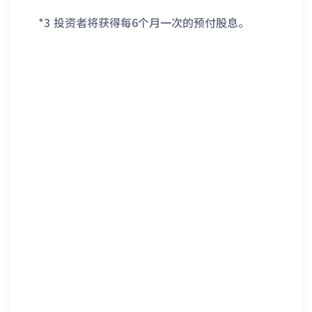
*3 投资者将获得每6个月一次的预付股息。