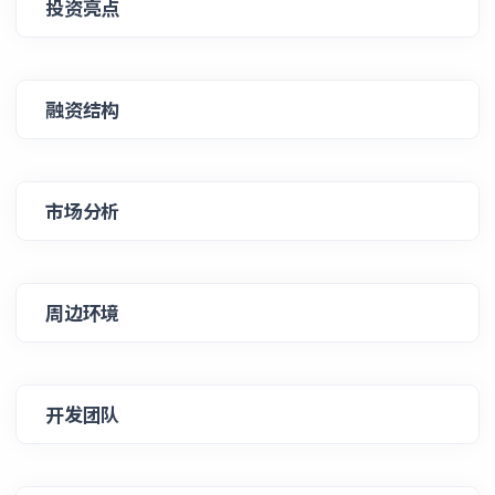
投资亮点
融资结构
市场分析
周边环境
开发团队