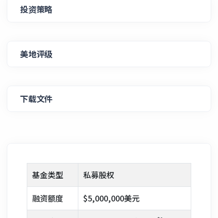
投资策略
美地评级
下载文件
基金类型
私募股权
融资额度
$5,000,000美元