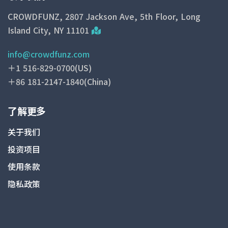
CROWDFUNZ, 2807 Jackson Ave, 5th Floor, Long
Island City, NY 11101
info@crowdfunz.com
＋1 516-829-0700(US)
＋86 181-2147-1840(China)
了解更多
关于我们
投资项目
使用条款
隐私政策