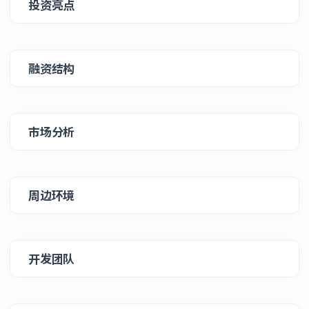
投资亮点
融资结构
市场分析
周边环境
开发团队