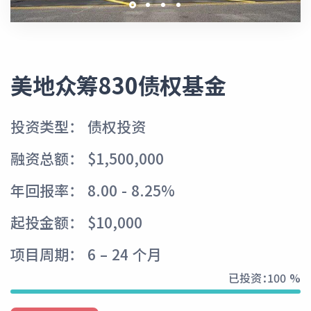
美地众筹830债权基金
投资类型： 债权投资
融资总额： $1,500,000
年回报率： 8.00 - 8.25%
起投金额： $10,000
项目周期： 6 – 24 个月
已投资：
100 %