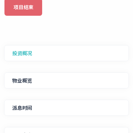
项目结束
投资概况
物业概览
派息时间