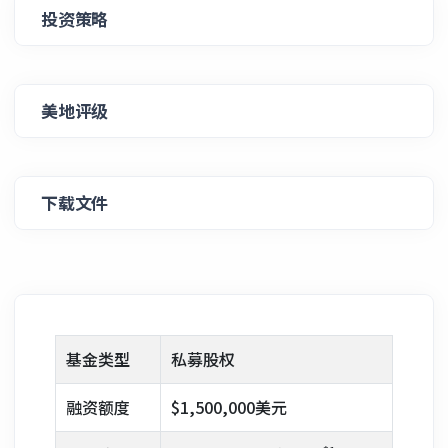
投资策略
美地评级
下载文件
基金类型
私募股权
融资额度
$1,500,000美元