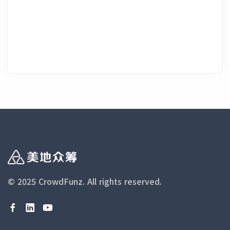
© 2025 CrowdFunz.
All rights reserved.