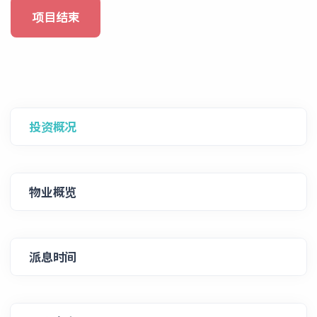
项目结束
投资概况
物业概览
派息时间