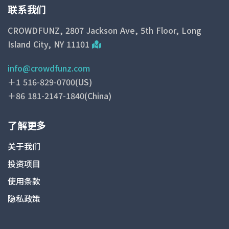
联系我们
CROWDFUNZ, 2807 Jackson Ave, 5th Floor, Long
Island City, NY 11101
info@crowdfunz.com
＋1 516-829-0700(US)
＋86 181-2147-1840(China)
了解更多
关于我们
投资项目
使用条款
隐私政策