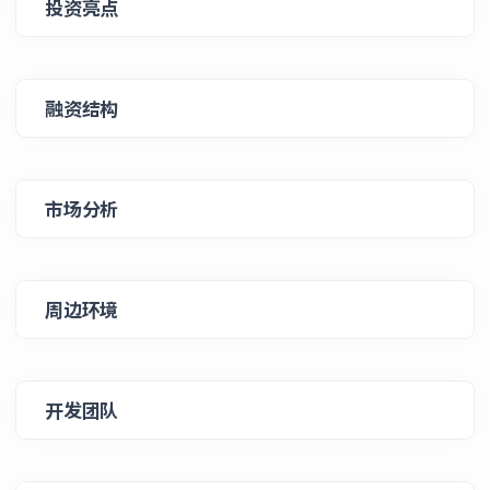
投资亮点
融资结构
市场分析
周边环境
开发团队