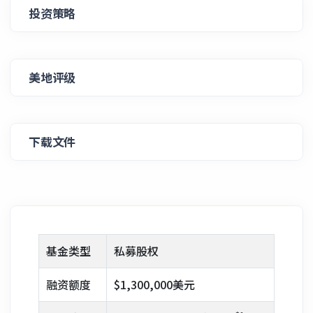
投资策略
美地评级
下载文件
基金类型
私募股权
融资额度
$1,300,000美元