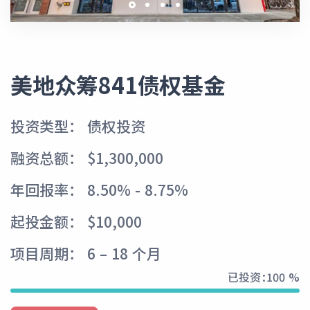
美地众筹841债权基金
投资类型： 债权投资
融资总额： $1,300,000
年回报率： 8.50% - 8.75%
起投金额： $10,000
项目周期： 6 – 18 个月
已投资：
100 %