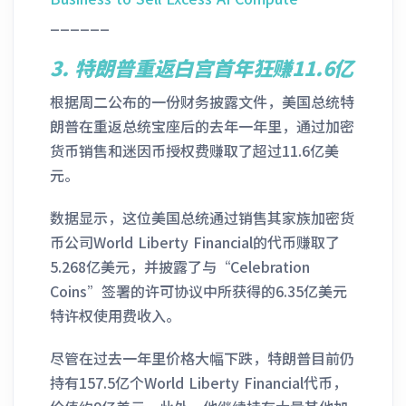
______
3. 特朗普重返白宫首年狂赚11.6亿
根据周二公布的一份财务披露文件，美国总统特
朗普在重返总统宝座后的去年一年里，通过加密
货币销售和迷因币授权费赚取了超过11.6亿美
元。
数据显示，这位美国总统通过销售其家族加密货
币公司World Liberty Financial的代币赚取了
5.268亿美元，并披露了与“Celebration
Coins”签署的许可协议中所获得的6.35亿美元
特许权使用费收入。
尽管在过去一年里价格大幅下跌，特朗普目前仍
持有157.5亿个World Liberty Financial代币，