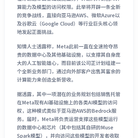
算能力及模型的访问权限。此举将开辟一条全新
的竞争战线，直接向亚马逊AWS、微软Azure以
及谷歌云（Google Cloud）等行业巨头核心领
地发起正面挑战。
知情人士透露称，Meta此前一直在全速抢夺昂
贵的数据中心及其他基础设施，以支撑其自身庞
大的人工智能雄心，而目前该公司正计划组建一
个全新业务部门，通过向外部客户出售其富余的
计算能力来创造全新营收。
据透露，其中一项潜在的业务规划包括销售托管
在Meta现有AI基础设施上的各类AI模型的访问
权，这种模式类似于亚马逊AWS的Bedrock服
务。届时，Meta将负责运营支撑这些模型运行
的数据中心和芯片（其中包括其自研的Muse
Spark模型），并向访问这些模型的开发者收取