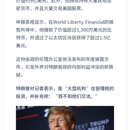
价值约9亿美元。此外，他继续持有大量其他加
密货币，并且大量交易美国股票。
申报表格显示，在World Liberty Financial的销
售所得中，他赚取了价值超过3,300万美元的比
特币，并透过了以太坊区块链获得了超过1.5亿
美元。
这份由政府伦理办公室依法发布的年度披露文
件，引发外界对特朗普政府内部利益冲突的新质
疑。
特朗普对记者表示，是“大型机构”在管理他的
投资，并补充称：“我不和他们交流。”