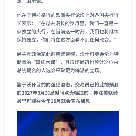
定”的承诺。
他在辛特拉举行的欧洲央行论坛上对各国央行行
长表示：“在过去漫长的岁月里，我们一直是一
家独立的央行，在当前这一时刻，我们也将继续
保持独立，你们将在这方面看不到任何改变。”
民主党政治家此前曾警告称，沃什可能会沦为特
朗普的“牵线木偶”，且市场最初也预计这位由
总统提名的人选会采取更为鸽派的立场。
鉴于沃什目前的强硬姿态，交易员已将此前预测
的2027年3月加息时间点大幅提前，押注美联储
最早可能在今年10月就会宣布加息