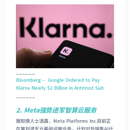
______
Bloomberg – Google Ordered to Pay
Klarna Nearly $2 Billion in Antitrust Suit
______
2. Meta强势进军智算云服务
据知情人士透露，Meta Platforms Inc.目前正
在筹划进军云基础设施业务，计划对外销售AI计