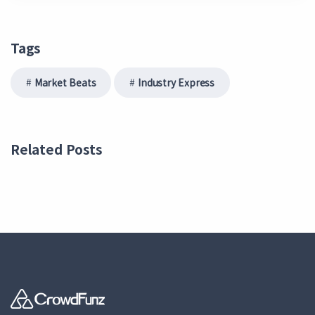
Tags
Market Beats
Industry Express
Related Posts