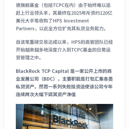
德旗舰基金（包括TCPC在内）由于始终难以追
赶上行业领头羊，其最终在2025年斥资约120亿
美元大手笔收购了HPS Investment
Partners，以此全方位扩充其私贷业务能力。
自该笔重磅交易达成以来，HPS的高管团队已经
开始越来越多地深度介入到TCPC基金的日常运
营管理之中。
BlackRock TCP Capital 是一家公开上市的商
业发展公司（BDC），主要职能是打包汇集各类
私贷资产。然而一系列失败投资迫使该公司今年
连续两次大幅下调其资产净值