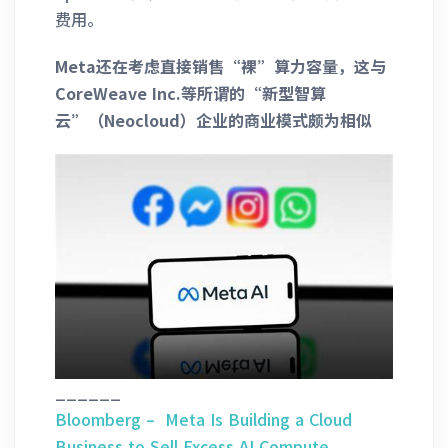
费用。
Meta还在考虑直接销售“裸”算力容量，这与
CoreWeave Inc.等所谓的“新型智算
云”（Neocloud）企业的商业模式颇为相似
______
Bloomberg – Meta Is Building a Cloud
Business to Sell Excess AI Compute